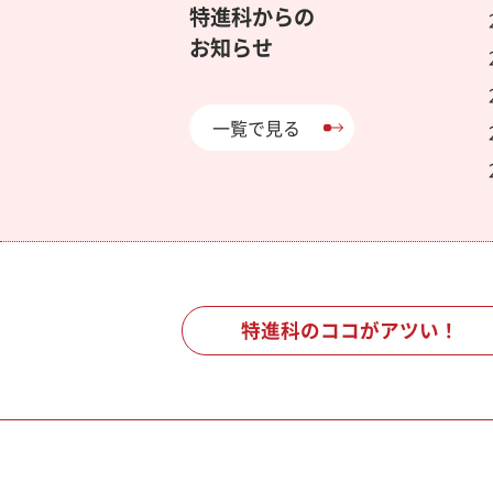
特進科からの
お知らせ
一覧で見る
特進科のココがアツい！