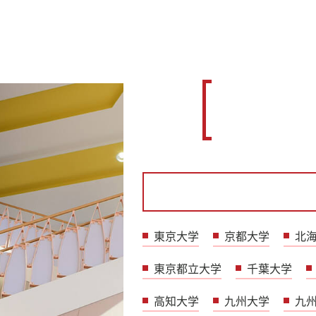
東京大学
京都大学
北
東京都立大学
千葉大学
高知大学
九州大学
九