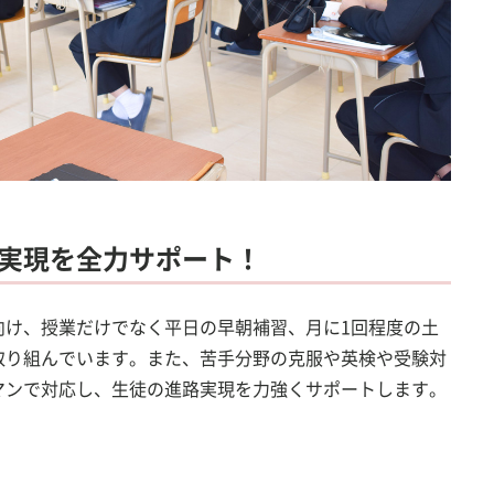
実現を全力サポート！
向け、授業だけでなく平日の早朝補習、月に1回程度の土
取り組んでいます。また、苦手分野の克服や英検や受験対
マンで対応し、生徒の進路実現を力強くサポートします。