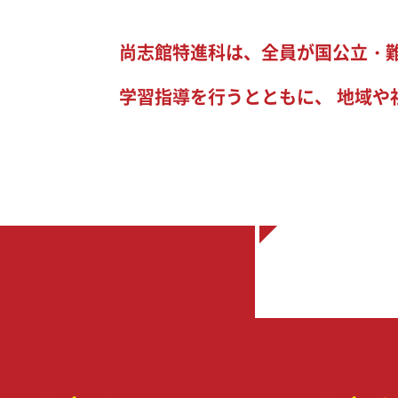
尚志館特進科は、全員が国公立・
学習指導を行うとともに、 地域