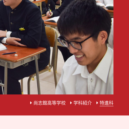
尚志館高等学校
学科紹介
特進科