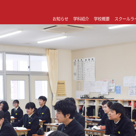
お知らせ
学科紹介
学校概要
スクールラ