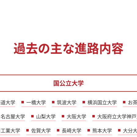
過去の主な進路内容
国公立大学
海道大学
一橋大学
筑波大学
横浜国立大学
お
名古屋大学
山梨大学
大阪大学
大阪府立大学神戸
州工業大学
佐賀大学
長崎大学
熊本大学
大分