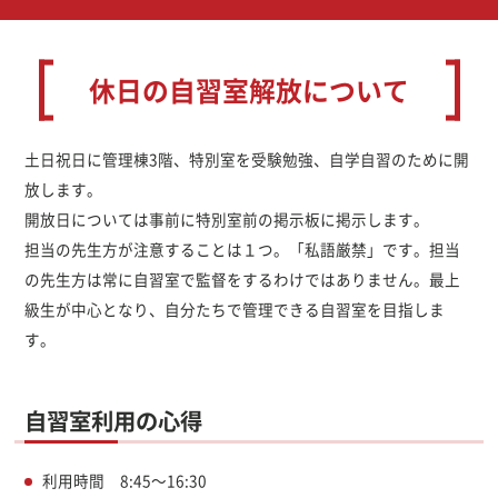
休日の自習室解放について
土日祝日に管理棟3階、特別室を受験勉強、自学自習のために開
放します。
開放日については事前に特別室前の掲示板に掲示します。
担当の先生方が注意することは１つ。「私語厳禁」です。担当
の先生方は常に自習室で監督をするわけではありません。最上
級生が中心となり、自分たちで管理できる自習室を目指しま
す。
自習室利用の心得
利用時間 8:45～16:30