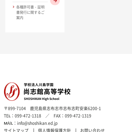
各種許可書・証明
書発行に関するご
案内
〒899-7104
鹿児島県志布志市志布志町安楽6200-1
TEL：
099-472-1318
／ FAX：
099-472-1319
MAIL：
info@shoshikan.ed.jp
サイトマップ
個人情報保護方針
お問い合わせ