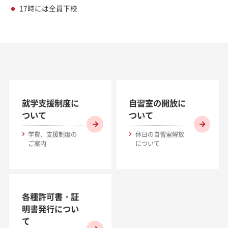
17時には全員下校
就学支援制度に
自習室の開放に
ついて
ついて
学費、支援制度の
休日の自習室解放
ご案内
について
各種許可書・証
明書発行につい
て