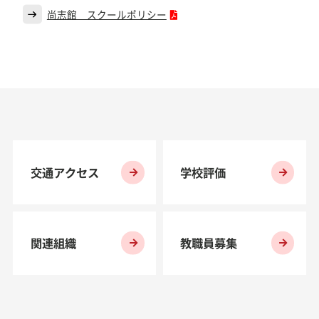
尚志館 スクールポリシー
交通アクセス
学校評価
関連組織
教職員募集