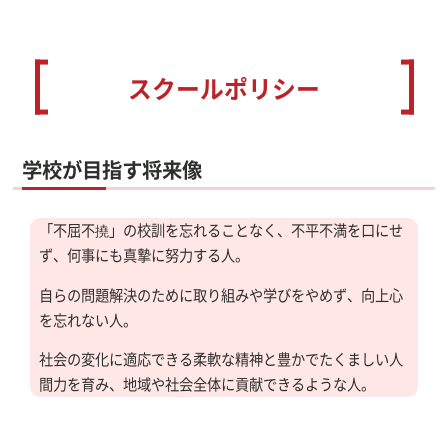
スクールポリシー
学校が目指す将来像
「不屈不撓」の校訓を忘れることなく、不平不満を口にせ
ず、何事にも真摯に努力する人。
自らの問題解決のために取り組みや学びをやめず、向上心
を忘れない人。
社会の変化に適応できる柔軟な精神と豊かでたくましい人
間力を育み、地域や社会全体に貢献できるような人。