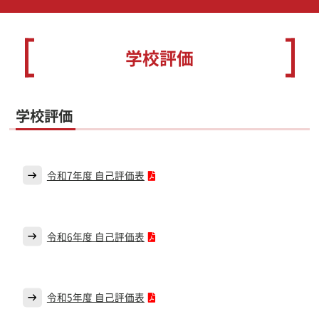
学校評価
学校評価
令和7年度 自己評価表
令和6年度 自己評価表
令和5年度 自己評価表