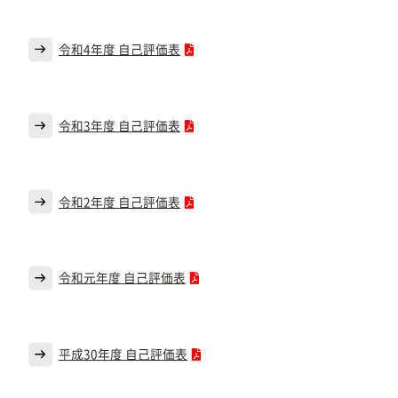
令和4年度 自己評価表
令和3年度 自己評価表
令和2年度 自己評価表
令和元年度 自己評価表
平成30年度 自己評価表