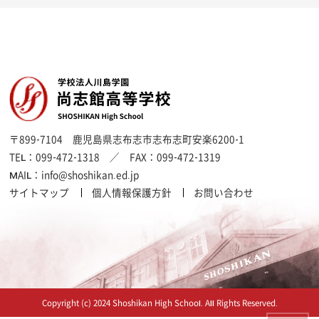
〒899-7104
鹿児島県志布志市志布志町安楽6200-1
TEL：
099-472-1318
／ FAX：
099-472-1319
MAIL：
info@shoshikan.ed.jp
サイトマップ
個人情報保護方針
お問い合わせ
Copyright (c) 2024 Shoshikan High School. All Rights Reserved.