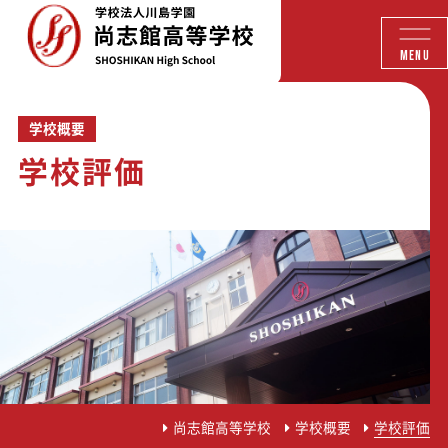
MENU
学校概要
学校評価
尚志館高等学校
学校概要
学校評価