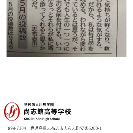
〒899-7104
鹿児島県志布志市志布志町安楽6200-1