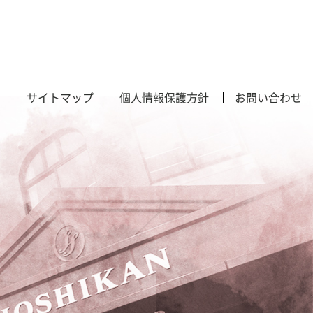
サイトマップ
個人情報保護方針
お問い合わせ