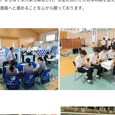
進路へと進めることを心から願っております。