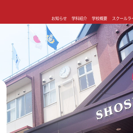
お知らせ
学科紹介
学校概要
スクールラ