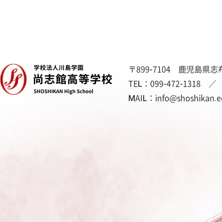
〒899-7104
鹿児島県志布
TEL：
099-472-1318
／ 
MAIL：
info@shoshikan.e