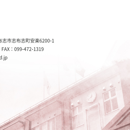
志市志布志町安楽6200-1
FAX：
099-472-1319
d.jp