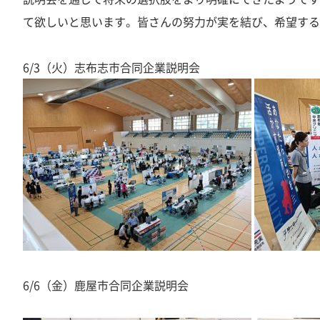
て欲しいと思います。皆さんの努力が実を結び、希望する
6/3（火）志布志市合同企業説明会
6/6（金）鹿屋市合同企業説明会