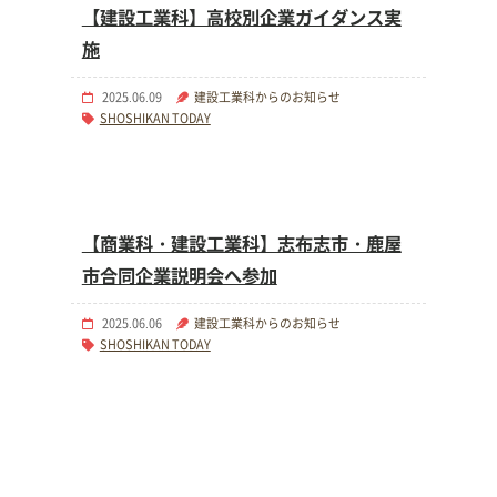
【建設工業科】高校別企業ガイダンス実
施
2025.06.09
建設工業科からのお知らせ
SHOSHIKAN TODAY
【商業科・建設工業科】志布志市・鹿屋
市合同企業説明会へ参加
2025.06.06
建設工業科からのお知らせ
SHOSHIKAN TODAY