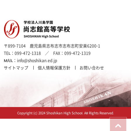
〒899-7104
鹿児島県志布志市志布志町安楽6200-1
TEL：
099-472-1318
／ FAX：
099-472-1319
MAIL：
info@shoshikan.ed.jp
サイトマップ
個人情報保護方針
お問い合わせ
Copyright (c) 2024 Shoshikan High School. All Rights Reserved.