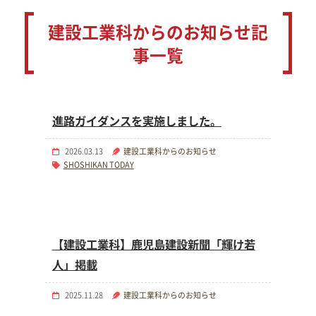
建設工業科からのお知らせ
記
事一覧
進路ガイダンスを実施しました。
2026.03.13
建設工業科からのお知らせ
SHOSHIKAN TODAY
【建設工業科】鹿児島建設新聞「輝け若
人」掲載
2025.11.28
建設工業科からのお知らせ