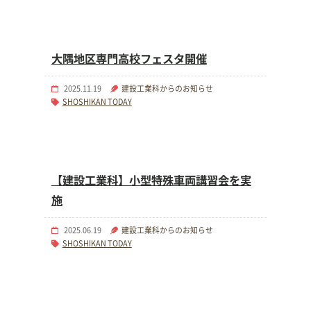
大隅地区専門高校フェスタ開催
2025.11.19
建設工業科からのお知らせ
SHOSHIKAN TODAY
【建設工業科】小型特殊車両講習会を実
施
2025.06.19
建設工業科からのお知らせ
SHOSHIKAN TODAY